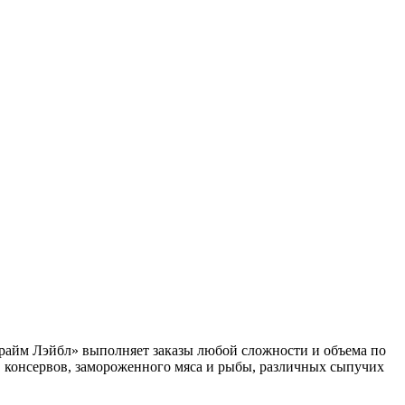
Прайм Лэйбл» выполняет заказы любой сложности и объема по
, консервов, замороженного мяса и рыбы, различных сыпучих